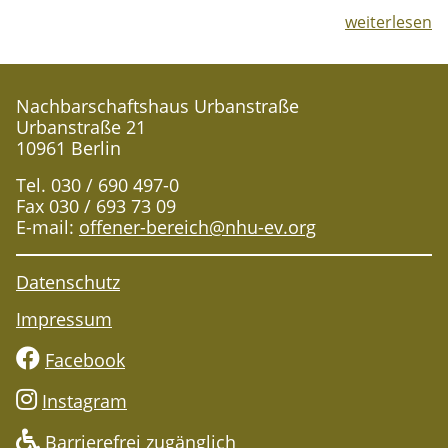
weiterlesen
Nachbarschaftshaus Urbanstraße
Urbanstraße 21
10961 Berlin
Tel. 030 / 690 497-0
Fax 030 / 693 73 09
E-mail:
offener-bereich@nhu-ev.org
Datenschutz
Impressum
Facebook
Instagram
Barrierefrei zugänglich