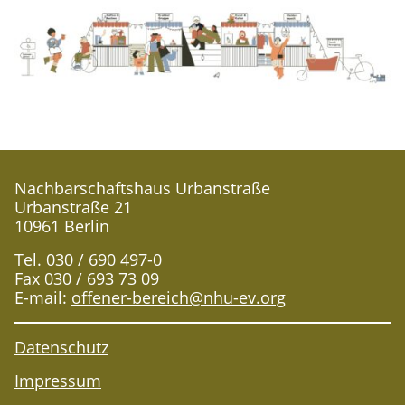
Nachbarschaftshaus Urbanstraße
Urbanstraße 21
10961 Berlin
Tel. 030 / 690 497-0
Fax 030 / 693 73 09
E-mail:
offener-bereich@nhu-ev.org
Datenschutz
Impressum