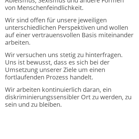
Ableismus, Sexismus und andere Formen
von Menschenfeindlichkeit.
Wir sind offen für unsere jeweiligen
unterschiedlichen Perspektiven und wollen
auf einer vertrauensvollen Basis miteinander
arbeiten.
Wir versuchen uns stetig zu hinterfragen.
Uns ist bewusst, dass es sich bei der
Umsetzung unserer Ziele um einen
fortlaufenden Prozess handelt.
Wir arbeiten kontinuierlich daran, ein
diskriminierungssensibler Ort zu werden, zu
sein und zu bleiben.