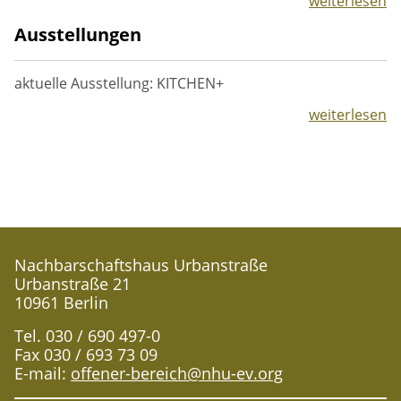
weiterlesen
Ausstellungen
aktuelle Ausstellung: KITCHEN+
weiterlesen
Nachbarschaftshaus Urbanstraße
Urbanstraße 21
10961 Berlin
Tel. 030 / 690 497-0
Fax 030 / 693 73 09
E-mail:
offener-bereich@nhu-ev.org