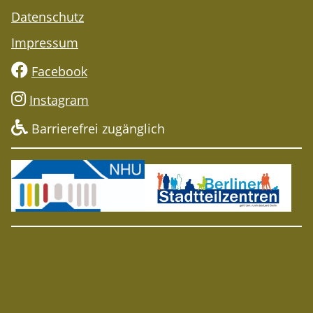
Datenschutz
Impressum
Facebook
Instagram
Barrierefrei zugänglich