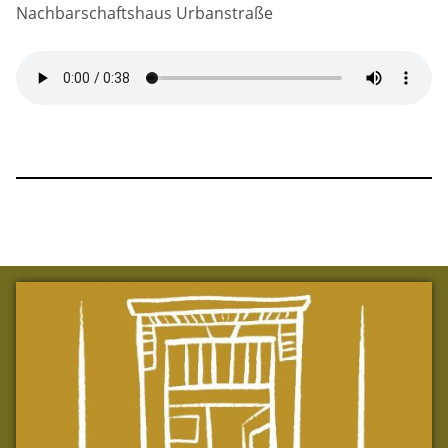
Nachbarschaftshaus Urbanstraße