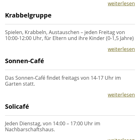
weiterlesen
Krabbelgruppe
Spielen, Krabbeln, Austauschen – jeden Freitag von
10:00-12:00 Uhr, für Eltern und ihre Kinder (0-1,5 Jahre)
weiterlesen
Sonnen-Café
Das Sonnen-Café findet freitags von 14-17 Uhr im
Garten statt.
weiterlesen
Solicafé
Jeden Dienstag, von 14:00 – 17:00 Uhr im
Nachbarschaftshaus.