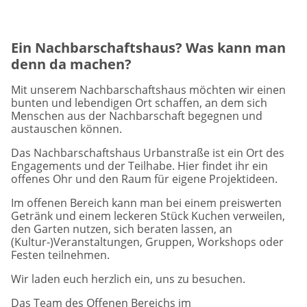
Freiwilliges Engagement
Ausstellungen
Ein Nachbarschaftshaus? Was kann man
Spendenaufruf
denn da machen?
Unser Selbstverständnis
Mit unserem Nachbarschaftshaus möchten wir einen
bunten und lebendigen Ort schaffen, an dem sich
Menschen aus der Nachbarschaft begegnen und
austauschen können.
Das Nachbarschaftshaus Urbanstraße ist ein Ort des
Engagements und der Teilhabe. Hier findet ihr ein
offenes Ohr und den Raum für eigene Projektideen.
Im offenen Bereich kann man bei einem preiswerten
Getränk und einem leckeren Stück Kuchen verweilen,
den Garten nutzen, sich beraten lassen, an
(Kultur-)Veranstaltungen, Gruppen, Workshops oder
Festen teilnehmen.
Wir laden euch herzlich ein, uns zu besuchen.
Das Team des Offenen Bereichs im