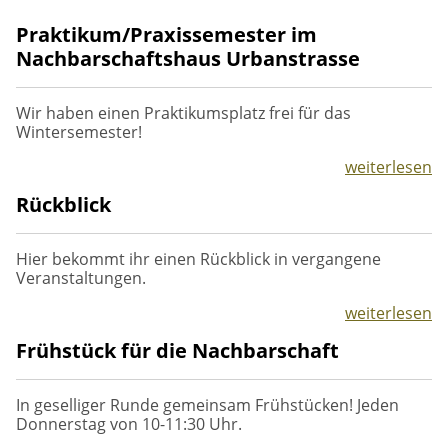
Praktikum/Praxissemester im
Nachbarschaftshaus Urbanstrasse
Wir haben einen Praktikumsplatz frei für das
Wintersemester!
weiterlesen
Rückblick
Hier bekommt ihr einen Rückblick in vergangene
Veranstaltungen.
weiterlesen
Frühstück für die Nachbarschaft
In geselliger Runde gemeinsam Frühstücken! Jeden
Donnerstag von 10-11:30 Uhr.