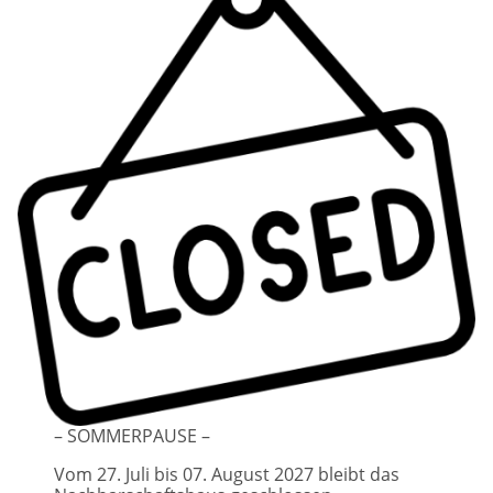
– SOMMERPAUSE –
Vom 27. Juli bis 07. August 2027 bleibt das