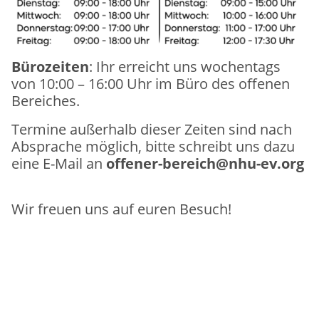
Bürozeiten
: Ihr erreicht uns wochentags
von 10:00 – 16:00 Uhr im Büro des offenen
Bereiches.
Termine außerhalb dieser Zeiten sind nach
Absprache möglich, bitte schreibt uns dazu
eine E-Mail an
offener-bereich@nhu-ev.org
Wir freuen uns auf euren Besuch!