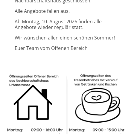
Nachbarschaftshaus geschlossen.
Alle Angebote fallen aus.
Ab Montag, 10. August 2026 finden alle
Angebote wieder regulär statt.
Wir wünschen allen einen schönen Sommer!
Euer Team vom Offenen Bereich