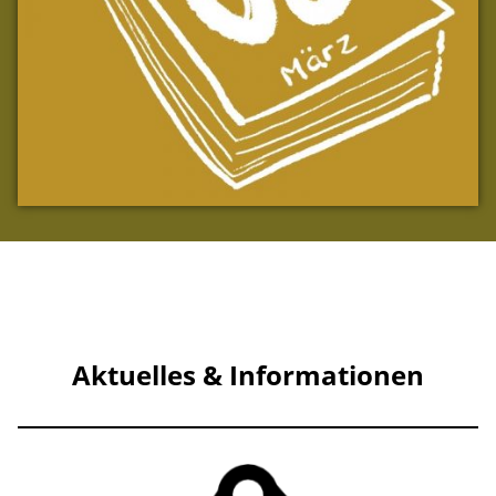
Aktuelles & Informationen