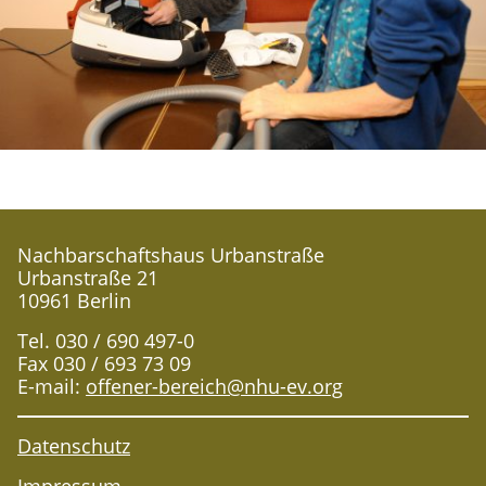
Nachbarschaftshaus Urbanstraße
Urbanstraße 21
10961 Berlin
Tel. 030 / 690 497-0
Fax 030 / 693 73 09
E-mail:
offener-bereich@nhu-ev.org
Datenschutz
Impressum