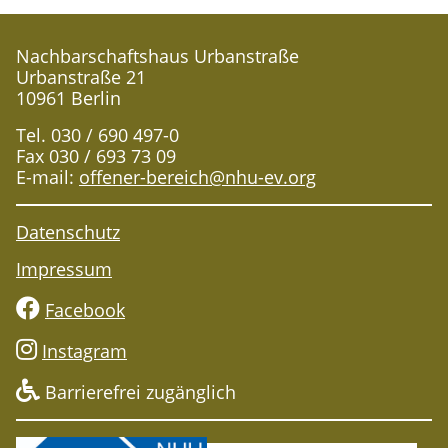
Nachbarschaftshaus Urbanstraße
Urbanstraße 21
10961 Berlin
Tel. 030 / 690 497-0
Fax 030 / 693 73 09
E-mail:
offener-bereich@nhu-ev.org
Datenschutz
Impressum
Facebook
Instagram
Barrierefrei zugänglich