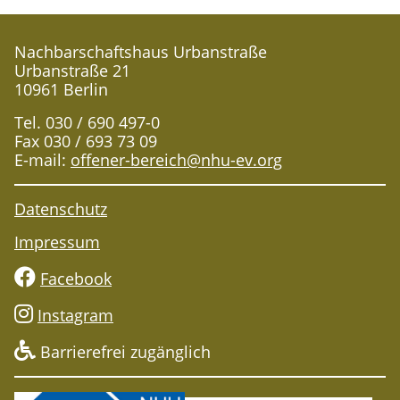
Nachbarschaftshaus Urbanstraße
Urbanstraße 21
10961 Berlin
Tel. 030 / 690 497-0
Fax 030 / 693 73 09
E-mail:
offener-bereich@nhu-ev.org
Datenschutz
Impressum
Facebook
Instagram
Barrierefrei zugänglich