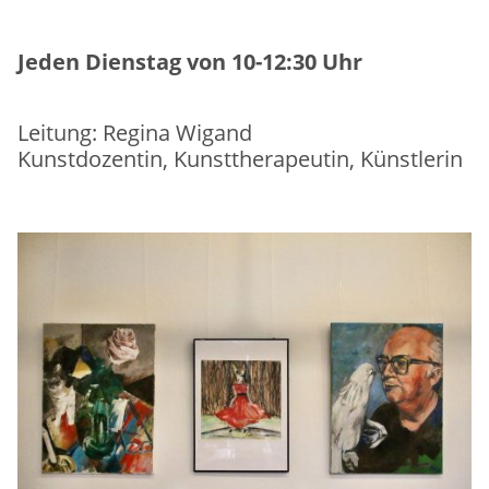
Jeden Dienstag von 10-12:30 Uhr
Leitung: Regina Wigand
Kunstdozentin, Kunsttherapeutin, Künstlerin