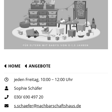
HOME
ANGEBOTE
jeden Freitag, 10:00 − 12:00 Uhr
Sophie Schäfer
030/ 690 497 20
s.schaefer@nachbarschaftshaus.de