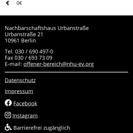
0€
Nachbarschaftshaus Urbanstraße
Urbanstraße 21
10961 Berlin
Tel. 030 / 690 497-0
Fax 030 / 693 73 09
E-mail:
offener-bereich@nhu-ev.org
Datenschutz
Impressum
Facebook
Instagram
Barrierefrei zugänglich