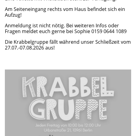
Freiwilliges Engagement
Am Seiteneingang rechts vom Haus befindet sich ein
Ausstellungen
Aufzug!
Spendenaufruf
Anmeldung ist nicht nötig. Bei weiteren Infos oder
Fragen meldet euch gerne bei Sophie 0159 0644 1089
Unser Selbstverständnis
Die Krabbelgruppe fällt während unser Schließzeit vom
27.07.-07.08.2026 aus!