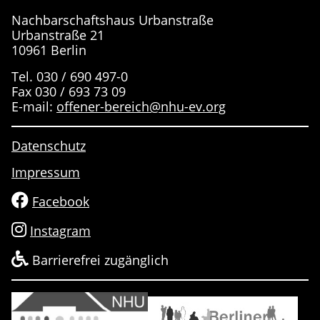
Nachbarschaftshaus Urbanstraße
Urbanstraße 21
10961 Berlin
Tel. 030 / 690 497-0
Fax 030 / 693 73 09
E-mail:
offener-bereich@nhu-ev.org
Datenschutz
Impressum
Facebook
Instagram
Barrierefrei zugänglich