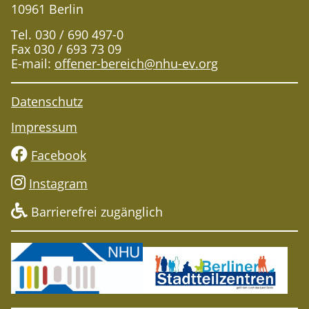
10961 Berlin
Tel. 030 / 690 497-0
Fax 030 / 693 73 09
E-mail:
offener-bereich@nhu-ev.org
Datenschutz
Impressum
Facebook
Instagram
Barrierefrei zugänglich